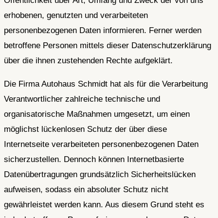
Öffentlichkeit über Art, Umfang und Zweck der von uns
erhobenen, genutzten und verarbeiteten
personenbezogenen Daten informieren. Ferner werden
betroffene Personen mittels dieser Datenschutzerklärung
über die ihnen zustehenden Rechte aufgeklärt.
Die Firma Autohaus Schmidt hat als für die Verarbeitung
Verantwortlicher zahlreiche technische und
organisatorische Maßnahmen umgesetzt, um einen
möglichst lückenlosen Schutz der über diese
Internetseite verarbeiteten personenbezogenen Daten
sicherzustellen. Dennoch können Internetbasierte
Datenübertragungen grundsätzlich Sicherheitslücken
aufweisen, sodass ein absoluter Schutz nicht
gewährleistet werden kann. Aus diesem Grund steht es