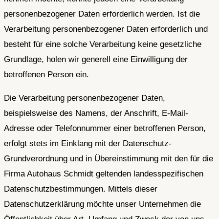
personenbezogener Daten erforderlich werden. Ist die
Verarbeitung personenbezogener Daten erforderlich und
besteht für eine solche Verarbeitung keine gesetzliche
Grundlage, holen wir generell eine Einwilligung der
betroffenen Person ein.
Die Verarbeitung personenbezogener Daten,
beispielsweise des Namens, der Anschrift, E-Mail-
Adresse oder Telefonnummer einer betroffenen Person,
erfolgt stets im Einklang mit der Datenschutz-
Grundverordnung und in Übereinstimmung mit den für die
Firma Autohaus Schmidt geltenden landesspezifischen
Datenschutzbestimmungen. Mittels dieser
Datenschutzerklärung möchte unser Unternehmen die