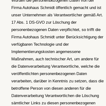
Wurden die personenbezogenen Daten von der
Firma Autohaus Schmidt öffentlich gemacht und ist
unser Unternehmen als Verantwortlicher gemäß Art.
17 Abs. 1 DS-GVO zur Löschung der
personenbezogenen Daten verpflichtet, so trifft die
Firma Autohaus Schmidt unter Berücksichtigung der
verfügbaren Technologie und der
Implementierungskosten angemessene
Maßnahmen, auch technischer Art, um andere für
die Datenverarbeitung Verantwortliche, welche die
veröffentlichten personenbezogenen Daten
verarbeiten, darüber in Kenntnis zu setzen, dass die
betroffene Person von diesen anderen für die
Datenverarbeitung Verantwortlichen die Löschung
sämtlicher Links zu diesen personenbezogenen