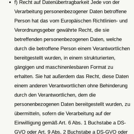
f) Recht auf Datenübertragbarkeit Jede von der
Verarbeitung personenbezogener Daten betroffene
Person hat das vom Europäischen Richtlinien- und
Verordnungsgeber gewährte Recht, die sie
betreffenden personenbezogenen Daten, welche
durch die betroffene Person einem Verantwortlichen
bereitgestellt wurden, in einem strukturierten,
gängigen und maschinenlesbaren Format zu
erhalten. Sie hat außerdem das Recht, diese Daten
einem anderen Verantwortlichen ohne Behinderung
durch den Verantwortlichen, dem die
personenbezogenen Daten bereitgestellt wurden, zu
übermitteln, sofern die Verarbeitung auf der
Einwilligung gemäß Art. 6 Abs. 1 Buchstabe a DS-
GVO oder Art. 9 Abs. 2 Buchstabe a DS-GVO oder