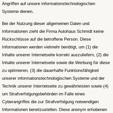
Angriffen auf unsere informationstechnologischen
Systeme dienen.
Bei der Nutzung dieser allgemeinen Daten und
Informationen zieht die Firma Autohaus Schmidt keine
Rückschlüsse auf die betroffene Person. Diese
Informationen werden vielmehr benötigt, um (1) die
Inhalte unserer Internetseite korrekt auszuliefern, (2) die
Inhalte unserer Internetseite sowie die Werbung für diese
zu optimieren, (3) die dauerhafte Funktionsfähigkeit
unserer informationstechnologischen Systeme und der
Technik unserer Internetseite zu gewährleisten sowie (4)
um Strafverfolgungsbehörden im Falle eines
Cyberangriffes die zur Strafverfolgung notwendigen
Informationen bereitzustellen. Diese anonym erhobenen