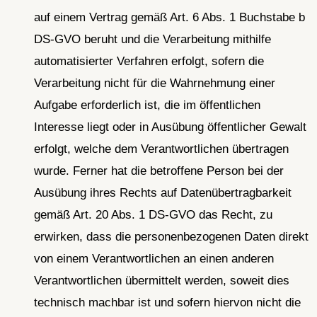
auf einem Vertrag gemäß Art. 6 Abs. 1 Buchstabe b
DS-GVO beruht und die Verarbeitung mithilfe
automatisierter Verfahren erfolgt, sofern die
Verarbeitung nicht für die Wahrnehmung einer
Aufgabe erforderlich ist, die im öffentlichen
Interesse liegt oder in Ausübung öffentlicher Gewalt
erfolgt, welche dem Verantwortlichen übertragen
wurde. Ferner hat die betroffene Person bei der
Ausübung ihres Rechts auf Datenübertragbarkeit
gemäß Art. 20 Abs. 1 DS-GVO das Recht, zu
erwirken, dass die personenbezogenen Daten direkt
von einem Verantwortlichen an einen anderen
Verantwortlichen übermittelt werden, soweit dies
technisch machbar ist und sofern hiervon nicht die