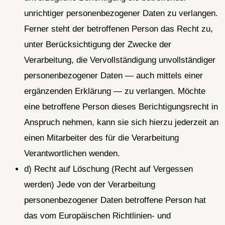
unrichtiger personenbezogener Daten zu verlangen.
Ferner steht der betroffenen Person das Recht zu,
unter Berücksichtigung der Zwecke der
Verarbeitung, die Vervollständigung unvollständiger
personenbezogener Daten — auch mittels einer
ergänzenden Erklärung — zu verlangen. Möchte
eine betroffene Person dieses Berichtigungsrecht in
Anspruch nehmen, kann sie sich hierzu jederzeit an
einen Mitarbeiter des für die Verarbeitung
Verantwortlichen wenden.
d) Recht auf Löschung (Recht auf Vergessen
werden) Jede von der Verarbeitung
personenbezogener Daten betroffene Person hat
das vom Europäischen Richtlinien- und