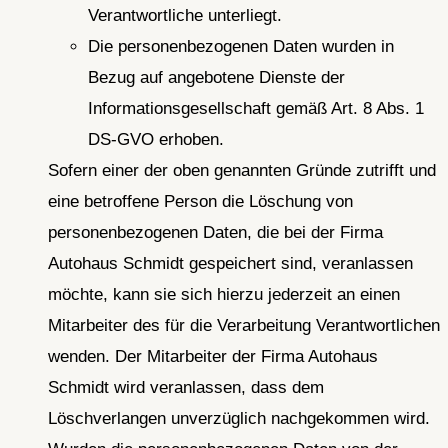
Verantwortliche unterliegt.
Die personenbezogenen Daten wurden in
Bezug auf angebotene Dienste der
Informationsgesellschaft gemäß Art. 8 Abs. 1
DS-GVO erhoben.
Sofern einer der oben genannten Gründe zutrifft und
eine betroffene Person die Löschung von
personenbezogenen Daten, die bei der Firma
Autohaus Schmidt gespeichert sind, veranlassen
möchte, kann sie sich hierzu jederzeit an einen
Mitarbeiter des für die Verarbeitung Verantwortlichen
wenden. Der Mitarbeiter der Firma Autohaus
Schmidt wird veranlassen, dass dem
Löschverlangen unverzüglich nachgekommen wird.