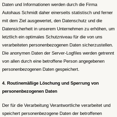
Daten und Informationen werden durch die Firma
Autohaus Schmidt daher einerseits statistisch und ferner
mit dem Ziel ausgewertet, den Datenschutz und die
Datensicherheit in unserem Unternehmen zu erhöhen, um
letztlich ein optimales Schutzniveau für die von uns
verarbeiteten personenbezogenen Daten sicherzustellen.
Die anonymen Daten der Server-Logfiles werden getrennt
von allen durch eine betroffene Person angegebenen
personenbezogenen Daten gespeichert.
4. Routinemäßige Löschung und Sperrung von
personenbezogenen Daten
Der für die Verarbeitung Verantwortliche verarbeitet und
speichert personenbezogene Daten der betroffenen