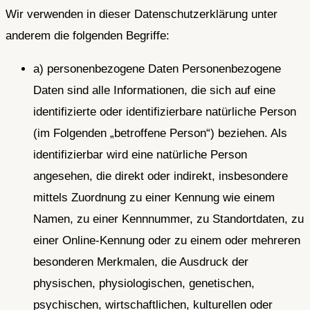
Wir verwenden in dieser Datenschutzerklärung unter
anderem die folgenden Begriffe:
a) personenbezogene Daten Personenbezogene
Daten sind alle Informationen, die sich auf eine
identifizierte oder identifizierbare natürliche Person
(im Folgenden „betroffene Person“) beziehen. Als
identifizierbar wird eine natürliche Person
angesehen, die direkt oder indirekt, insbesondere
mittels Zuordnung zu einer Kennung wie einem
Namen, zu einer Kennnummer, zu Standortdaten, zu
einer Online-Kennung oder zu einem oder mehreren
besonderen Merkmalen, die Ausdruck der
physischen, physiologischen, genetischen,
psychischen, wirtschaftlichen, kulturellen oder