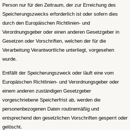
Person nur für den Zeitraum, der zur Erreichung des
Speicherungszwecks erforderlich ist oder sofern dies
durch den Europäischen Richtlinien- und
Verordnungsgeber oder einen anderen Gesetzgeber in
Gesetzen oder Vorschriften, welchen der für die
Verarbeitung Verantwortliche unterliegt, vorgesehen
wurde.
Entfällt der Speicherungszweck oder läuft eine vom
Europäischen Richtlinien- und Verordnungsgeber oder
einem anderen zuständigen Gesetzgeber
vorgeschriebene Speicherfrist ab, werden die
personenbezogenen Daten routinemäßig und
entsprechend den gesetzlichen Vorschriften gesperrt oder
gelöscht.