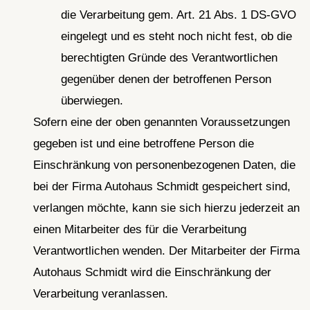
die Verarbeitung gem. Art. 21 Abs. 1 DS-GVO
eingelegt und es steht noch nicht fest, ob die
berechtigten Gründe des Verantwortlichen
gegenüber denen der betroffenen Person
überwiegen.
Sofern eine der oben genannten Voraussetzungen
gegeben ist und eine betroffene Person die
Einschränkung von personenbezogenen Daten, die
bei der Firma Autohaus Schmidt gespeichert sind,
verlangen möchte, kann sie sich hierzu jederzeit an
einen Mitarbeiter des für die Verarbeitung
Verantwortlichen wenden. Der Mitarbeiter der Firma
Autohaus Schmidt wird die Einschränkung der
Verarbeitung veranlassen.