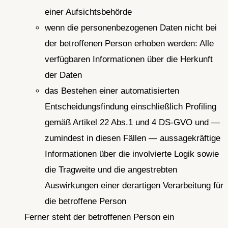
einer Aufsichtsbehörde
wenn die personenbezogenen Daten nicht bei
der betroffenen Person erhoben werden: Alle
verfügbaren Informationen über die Herkunft
der Daten
das Bestehen einer automatisierten
Entscheidungsfindung einschließlich Profiling
gemäß Artikel 22 Abs.1 und 4 DS-GVO und —
zumindest in diesen Fällen — aussagekräftige
Informationen über die involvierte Logik sowie
die Tragweite und die angestrebten
Auswirkungen einer derartigen Verarbeitung für
die betroffene Person
Ferner steht der betroffenen Person ein