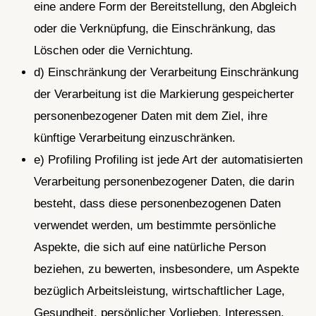
eine andere Form der Bereitstellung, den Abgleich
oder die Verknüpfung, die Einschränkung, das
Löschen oder die Vernichtung.
d) Einschränkung der Verarbeitung Einschränkung
der Verarbeitung ist die Markierung gespeicherter
personenbezogener Daten mit dem Ziel, ihre
künftige Verarbeitung einzuschränken.
e) Profiling Profiling ist jede Art der automatisierten
Verarbeitung personenbezogener Daten, die darin
besteht, dass diese personenbezogenen Daten
verwendet werden, um bestimmte persönliche
Aspekte, die sich auf eine natürliche Person
beziehen, zu bewerten, insbesondere, um Aspekte
bezüglich Arbeitsleistung, wirtschaftlicher Lage,
Gesundheit, persönlicher Vorlieben, Interessen,