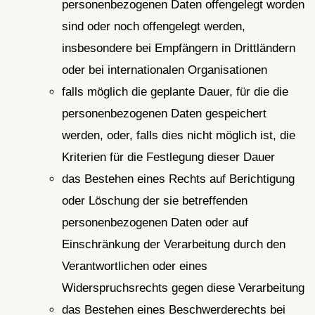
personenbezogenen Daten offengelegt worden
sind oder noch offengelegt werden,
insbesondere bei Empfängern in Drittländern
oder bei internationalen Organisationen
falls möglich die geplante Dauer, für die die
personenbezogenen Daten gespeichert
werden, oder, falls dies nicht möglich ist, die
Kriterien für die Festlegung dieser Dauer
das Bestehen eines Rechts auf Berichtigung
oder Löschung der sie betreffenden
personenbezogenen Daten oder auf
Einschränkung der Verarbeitung durch den
Verantwortlichen oder eines
Widerspruchsrechts gegen diese Verarbeitung
das Bestehen eines Beschwerderechts bei