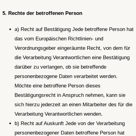
5. Rechte der betroffenen Person
a) Recht auf Bestätigung Jede betroffene Person hat
das vom Europäischen Richtlinien- und
Verordnungsgeber eingeräumte Recht, von dem für
die Verarbeitung Verantwortlichen eine Bestätigung
darüber zu verlangen, ob sie betreffende
personenbezogene Daten verarbeitet werden.
Möchte eine betroffene Person dieses
Bestätigungsrecht in Anspruch nehmen, kann sie
sich hierzu jederzeit an einen Mitarbeiter des für die
Verarbeitung Verantwortlichen wenden.
b) Recht auf Auskunft Jede von der Verarbeitung
personenbezogener Daten betroffene Person hat