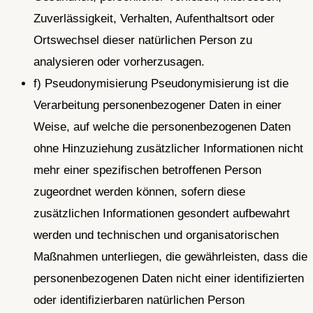
Zuverlässigkeit, Verhalten, Aufenthaltsort oder
Ortswechsel dieser natürlichen Person zu
analysieren oder vorherzusagen.
f) Pseudonymisierung Pseudonymisierung ist die
Verarbeitung personenbezogener Daten in einer
Weise, auf welche die personenbezogenen Daten
ohne Hinzuziehung zusätzlicher Informationen nicht
mehr einer spezifischen betroffenen Person
zugeordnet werden können, sofern diese
zusätzlichen Informationen gesondert aufbewahrt
werden und technischen und organisatorischen
Maßnahmen unterliegen, die gewährleisten, dass die
personenbezogenen Daten nicht einer identifizierten
oder identifizierbaren natürlichen Person