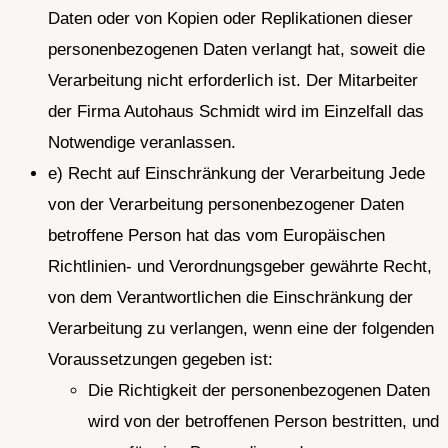
Daten oder von Kopien oder Replikationen dieser
personenbezogenen Daten verlangt hat, soweit die
Verarbeitung nicht erforderlich ist. Der Mitarbeiter
der Firma Autohaus Schmidt wird im Einzelfall das
Notwendige veranlassen.
e) Recht auf Einschränkung der Verarbeitung Jede
von der Verarbeitung personenbezogener Daten
betroffene Person hat das vom Europäischen
Richtlinien- und Verordnungsgeber gewährte Recht,
von dem Verantwortlichen die Einschränkung der
Verarbeitung zu verlangen, wenn eine der folgenden
Voraussetzungen gegeben ist:
Die Richtigkeit der personenbezogenen Daten
wird von der betroffenen Person bestritten, und