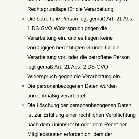
Rechtsgrundlage für die Verarbeitung.
Die betroffene Person legt gemäß Art. 21 Abs.
1 DS-GVO Widerspruch gegen die
Verarbeitung ein, und es liegen keine
vorrangigen berechtigten Gründe für die
Verarbeitung vor, oder die betroffene Person
legt gemäß Art. 21 Abs. 2 DS-GVO
Widerspruch gegen die Verarbeitung ein.
Die personenbezogenen Daten wurden
unrechtmäßig verarbeitet.
Die Löschung der personenbezogenen Daten
ist zur Erfüllung einer rechtlichen Verpflichtung
nach dem Unionsrecht oder dem Recht der
Mitgliedstaaten erforderlich, dem der