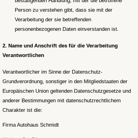
bestätigenden Handlung, mit der die betroffene
Person zu verstehen gibt, dass sie mit der
Verarbeitung der sie betreffenden
personenbezogenen Daten einverstanden ist.
2. Name und Anschrift des für die Verarbeitung
Verantwortlichen
Verantwortlicher im Sinne der Datenschutz-
Grundverordnung, sonstiger in den Mitgliedstaaten der
Europäischen Union geltenden Datenschutzgesetze und
anderer Bestimmungen mit datenschutzrechtlichem
Charakter ist die:
Firma Autohaus Schmidt