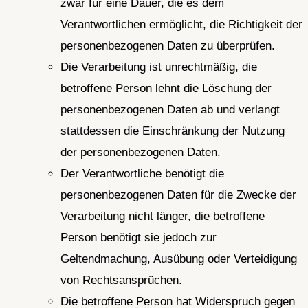
zwar für eine Dauer, die es dem
Verantwortlichen ermöglicht, die Richtigkeit der
personenbezogenen Daten zu überprüfen.
Die Verarbeitung ist unrechtmäßig, die
betroffene Person lehnt die Löschung der
personenbezogenen Daten ab und verlangt
stattdessen die Einschränkung der Nutzung
der personenbezogenen Daten.
Der Verantwortliche benötigt die
personenbezogenen Daten für die Zwecke der
Verarbeitung nicht länger, die betroffene
Person benötigt sie jedoch zur
Geltendmachung, Ausübung oder Verteidigung
von Rechtsansprüchen.
Die betroffene Person hat Widerspruch gegen