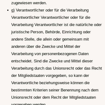
zugewiesen werden.
g) Verantwortlicher oder für die Verarbeitung
Verantwortlicher Verantwortlicher oder für die
Verarbeitung Verantwortlicher ist die natürliche oder
juristische Person, Behörde, Einrichtung oder
andere Stelle, die allein oder gemeinsam mit
anderen über die Zwecke und Mittel der
Verarbeitung von personenbezogenen Daten
entscheidet. Sind die Zwecke und Mittel dieser
Verarbeitung durch das Unionsrecht oder das Recht
der Mitgliedstaaten vorgegeben, so kann der
Verantwortliche beziehungsweise können die
bestimmten Kriterien seiner Benennung nach dem
Unionsrecht oder dem Recht der Mitgliedstaaten
vorgesehen werden.