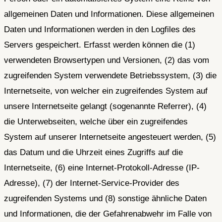
allgemeinen Daten und Informationen. Diese allgemeinen
Daten und Informationen werden in den Logfiles des
Servers gespeichert. Erfasst werden können die (1)
verwendeten Browsertypen und Versionen, (2) das vom
zugreifenden System verwendete Betriebssystem, (3) die
Internetseite, von welcher ein zugreifendes System auf
unsere Internetseite gelangt (sogenannte Referrer), (4)
die Unterwebseiten, welche über ein zugreifendes
System auf unserer Internetseite angesteuert werden, (5)
das Datum und die Uhrzeit eines Zugriffs auf die
Internetseite, (6) eine Internet-Protokoll-Adresse (IP-
Adresse), (7) der Internet-Service-Provider des
zugreifenden Systems und (8) sonstige ähnliche Daten
und Informationen, die der Gefahrenabwehr im Falle von