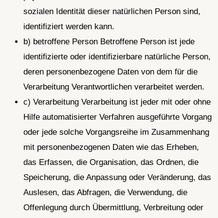
sozialen Identität dieser natürlichen Person sind,
identifiziert werden kann.
b) betroffene Person Betroffene Person ist jede
identifizierte oder identifizierbare natürliche Person,
deren personenbezogene Daten von dem für die
Verarbeitung Verantwortlichen verarbeitet werden.
c) Verarbeitung Verarbeitung ist jeder mit oder ohne
Hilfe automatisierter Verfahren ausgeführte Vorgang
oder jede solche Vorgangsreihe im Zusammenhang
mit personenbezogenen Daten wie das Erheben,
das Erfassen, die Organisation, das Ordnen, die
Speicherung, die Anpassung oder Veränderung, das
Auslesen, das Abfragen, die Verwendung, die
Offenlegung durch Übermittlung, Verbreitung oder