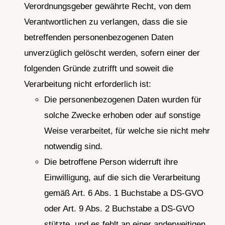
Verordnungsgeber gewährte Recht, von dem
Verantwortlichen zu verlangen, dass die sie
betreffenden personenbezogenen Daten
unverzüglich gelöscht werden, sofern einer der
folgenden Gründe zutrifft und soweit die
Verarbeitung nicht erforderlich ist:
Die personenbezogenen Daten wurden für
solche Zwecke erhoben oder auf sonstige
Weise verarbeitet, für welche sie nicht mehr
notwendig sind.
Die betroffene Person widerruft ihre
Einwilligung, auf die sich die Verarbeitung
gemäß Art. 6 Abs. 1 Buchstabe a DS-GVO
oder Art. 9 Abs. 2 Buchstabe a DS-GVO
stützte, und es fehlt an einer anderweitigen