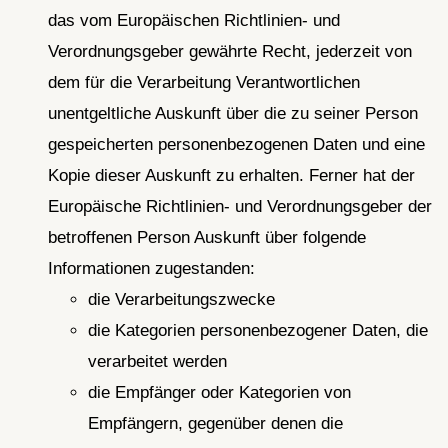
das vom Europäischen Richtlinien- und
Verordnungsgeber gewährte Recht, jederzeit von
dem für die Verarbeitung Verantwortlichen
unentgeltliche Auskunft über die zu seiner Person
gespeicherten personenbezogenen Daten und eine
Kopie dieser Auskunft zu erhalten. Ferner hat der
Europäische Richtlinien- und Verordnungsgeber der
betroffenen Person Auskunft über folgende
Informationen zugestanden:
die Verarbeitungszwecke
die Kategorien personenbezogener Daten, die
verarbeitet werden
die Empfänger oder Kategorien von
Empfängern, gegenüber denen die