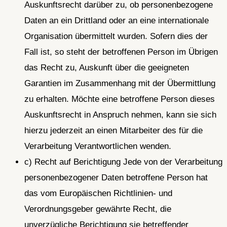
Auskunftsrecht darüber zu, ob personenbezogene
Daten an ein Drittland oder an eine internationale
Organisation übermittelt wurden. Sofern dies der
Fall ist, so steht der betroffenen Person im Übrigen
das Recht zu, Auskunft über die geeigneten
Garantien im Zusammenhang mit der Übermittlung
zu erhalten. Möchte eine betroffene Person dieses
Auskunftsrecht in Anspruch nehmen, kann sie sich
hierzu jederzeit an einen Mitarbeiter des für die
Verarbeitung Verantwortlichen wenden.
c) Recht auf Berichtigung Jede von der Verarbeitung
personenbezogener Daten betroffene Person hat
das vom Europäischen Richtlinien- und
Verordnungsgeber gewährte Recht, die
unverzügliche Berichtigung sie betreffender