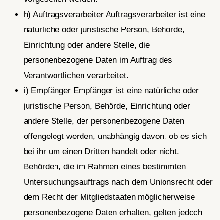
h) Auftragsverarbeiter Auftragsverarbeiter ist eine
natürliche oder juristische Person, Behörde,
Einrichtung oder andere Stelle, die
personenbezogene Daten im Auftrag des
Verantwortlichen verarbeitet.
i) Empfänger Empfänger ist eine natürliche oder
juristische Person, Behörde, Einrichtung oder
andere Stelle, der personenbezogene Daten
offengelegt werden, unabhängig davon, ob es sich
bei ihr um einen Dritten handelt oder nicht.
Behörden, die im Rahmen eines bestimmten
Untersuchungsauftrags nach dem Unionsrecht oder
dem Recht der Mitgliedstaaten möglicherweise
personenbezogene Daten erhalten, gelten jedoch