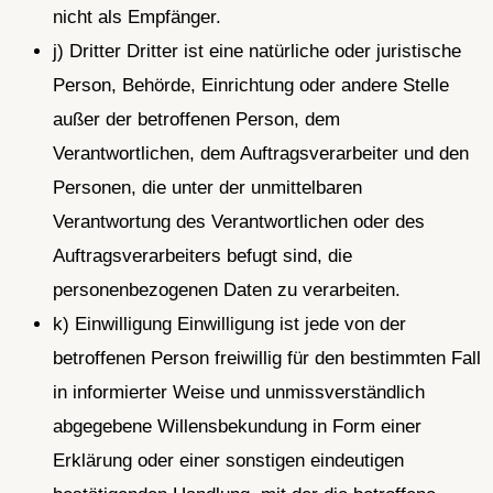
nicht als Empfänger.
j) Dritter Dritter ist eine natürliche oder juristische
Person, Behörde, Einrichtung oder andere Stelle
außer der betroffenen Person, dem
Verantwortlichen, dem Auftragsverarbeiter und den
Personen, die unter der unmittelbaren
Verantwortung des Verantwortlichen oder des
Auftragsverarbeiters befugt sind, die
personenbezogenen Daten zu verarbeiten.
k) Einwilligung Einwilligung ist jede von der
betroffenen Person freiwillig für den bestimmten Fall
in informierter Weise und unmissverständlich
abgegebene Willensbekundung in Form einer
Erklärung oder einer sonstigen eindeutigen