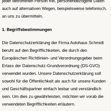
jeder betroffenen Person frei, personenbezogene Daten
auch auf alternativen Wegen, beispielsweise telefonisch,
an uns zu übermitteln.
1. Begriffsbestimmungen
Die Datenschutzerklärung der Firma Autohaus Schmidt
beruht auf den Begrifflichkeiten, die durch den
Europäischen Richtlinien- und Verordnungsgeber beim
Erlass der Datenschutz-Grundverordnung (DS-GVO)
verwendet wurden. Unsere Datenschutzerklärung soll
sowohl für die Öffentlichkeit als auch für unsere Kunden
und Geschäftspartner einfach lesbar und verständlich
sein. Um dies zu gewährleisten, möchten wir vorab die
verwendeten Begrifflichkeiten erläutern.